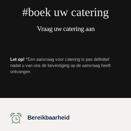
#boek uw catering
Vraag uw catering aan
Let op!
*Een aanvraag voor catering is pas definitief 
nadat u van ons de bevestiging op de aanvraag heeft 
ontvangen
Bereikbaarheid