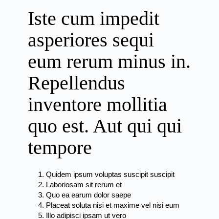
Iste cum impedit
asperiores sequi
eum rerum minus in.
Repellendus
inventore mollitia
quo est. Aut qui qui
tempore
Quidem ipsum voluptas suscipit suscipit
Laboriosam sit rerum et
Quo ea earum dolor saepe
Placeat soluta nisi et maxime vel nisi eum
Illo adipisci ipsam ut vero