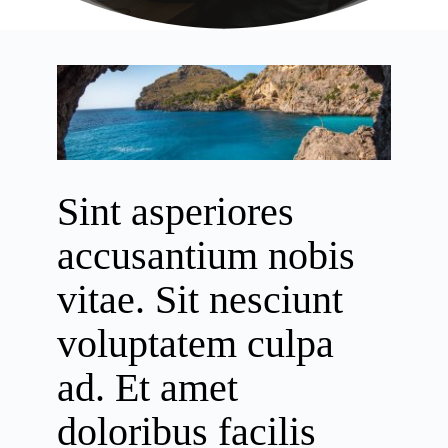
Sint asperiores
accusantium nobis
vitae. Sit nesciunt
voluptatem culpa
ad. Et amet
doloribus facilis