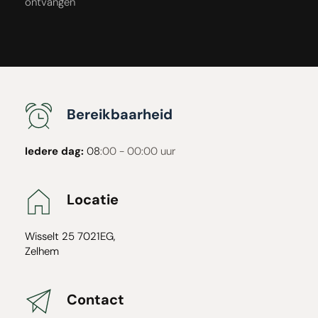
ontvangen
Bereikbaarheid
Iedere dag:
 08
:00 - 00:00 uur
Locatie
Wisselt 25 7021EG, 
Zelhem
Contact