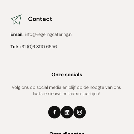
Contact
Email:
info
@regelingcatering.nl
Tel:
+31 (
0)6 8110 6656 
Onze socials
Volg ons op social media en blijf op de hoogte van ons 
laatste nieuws en laatste partijen! 